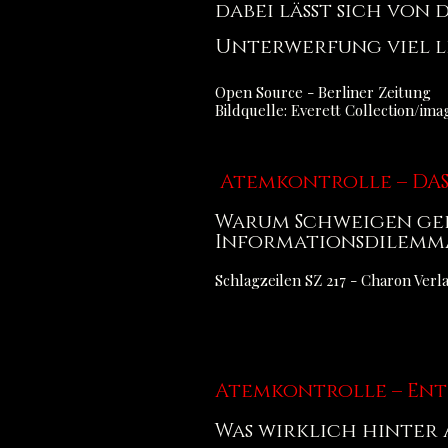
dabei lässt sich von
Unterwerfung viel l
Open Source - Berliner Zeitung
Bildquelle: Everett Collection/ima
Atemkontrolle – DAS
Warum Schweigen gefä
Informationsdilemm
Schlagzeilen SZ 217 - Charon Ver
Atemkontrolle – Ent
Was wirklich hinter