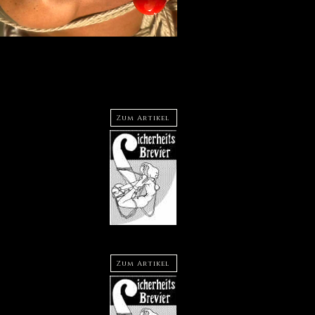
Zum Artikel
Zum Artikel