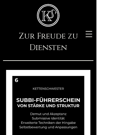
Zur Freude zu
Diensten